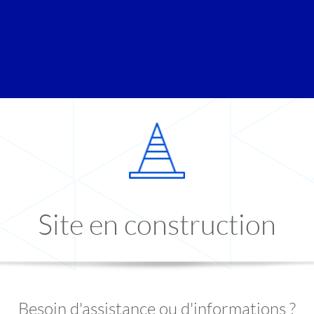
Site en construction
Besoin d'assistance ou d'informations ?