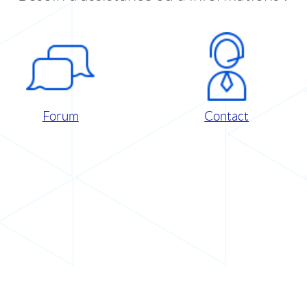
Forum
Contact