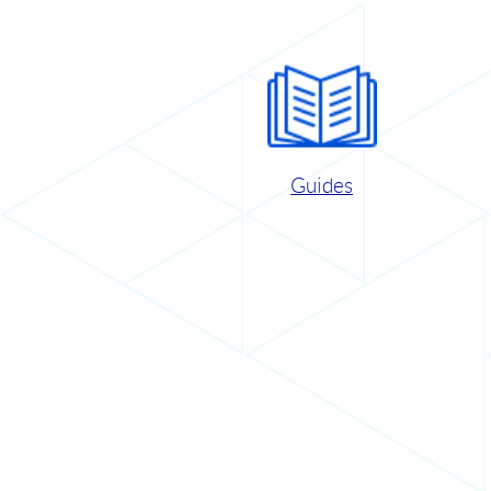
Guides