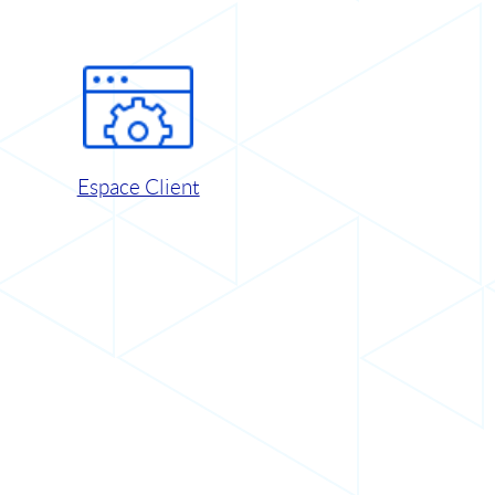
Espace Client